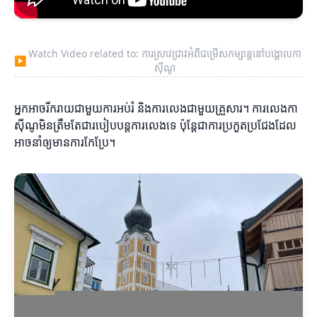
Watch Video related to: ការស្រាវជ្រាវអំពីជម្រើសកម្សាន្តនៅបង្គោលកា
▶
ស៊ីណូ
អ្នកអាចរីករាយជាមួយការអប់រំ និងការលេងជាមួយគ្រួសារ។ ការលេងកា
ស៊ីណូមិនត្រឹមតែជារបៀបបន្តការលេងទេ ប៉ុន្តែជាការប្រកួតប្រជែងដែល
អាចនាំឲ្យមានការកែប្រែ។