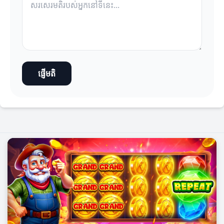
ផ្ញើមតិ