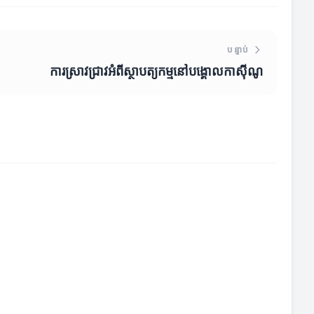
បន្ទាប់
ការស្រាវជ្រាវអំពីស្ថាបត្យកម្មនៅបង្គោលកាស៊ីណូ