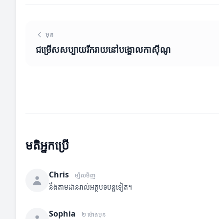
មុន
ជម្រើសសប្បាយរីករាយនៅបង្គោលកាស៊ីណូ
មតិអ្នកប្រើ
Chris
ម្សិលមិញ
នឹងតាមដានរាល់អត្ថបទបន្តទៀត។
Sophia
២ ម៉ោងមុន