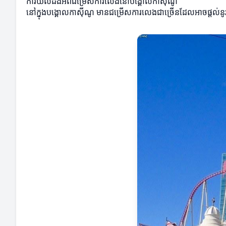
ការយល់ដឹងអំពីជម្រើសការលេងនៅបង្គោលកាស៊ីណូ
នៅក្នុងបង្គោលកាស៊ីណូ មានជម្រើសការលេងជាច្រើនដែលអាចផ្តល់នូវ