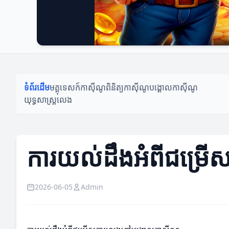
ទំព័រដើម
មគ្គុទេសក៍កាស៊ីណូ
ពិនិត្យកាស៊ីណូ
បង្គោលកាស៊ីណូ
យុទ្ធសាស្ត្រលេង
ការយល់ដឹងអំពីជម្រ
2026-06-05
Admin