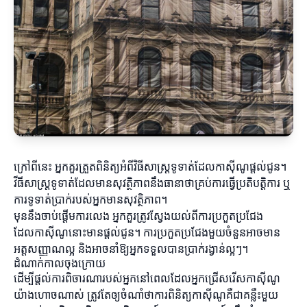
ក្រៅពីនេះ អ្នកគួរត្រួតពិនិត្យអំពីវិធីសាស្ត្រទូទាត់ដែលកាស៊ីណូផ្ដល់ជូន។
វីធីសាស្ត្រទូទាត់ដែលមានសុវត្ថិភាពនឹងធានាថាគ្រប់ការធ្វើប្រតិបត្តិការ ឬ
ការទូទាត់ប្រាក់របស់អ្នកមានសុវត្ថិភាព។
មុននឹងចាប់ផ្តើមការលេង អ្នកគួរត្រូវស្វែងយល់ពីការប្រកួតប្រជែង
ដែលកាស៊ីណូនោះមានផ្តល់ជូន។ ការប្រកួតប្រជែងមួយចំនួនអាចមាន
អត្តសញ្ញាណល្អ និងអាចនាំឱ្យអ្នកទទួលបានប្រាក់រង្វាន់ល្អៗ។
ដំណាក់កាលចុងក្រោយ
ដើម្បីផ្តល់ការពិចារណារបស់អ្នកនៅពេលដែលអ្នកជ្រើសរើសកាស៊ីណូ
យ៉ាងហោចណាស់ ត្រូវតែឲ្យចំណាំថាការពិនិត្យកាស៊ីណូគឺជាគន្លឹះមួយ