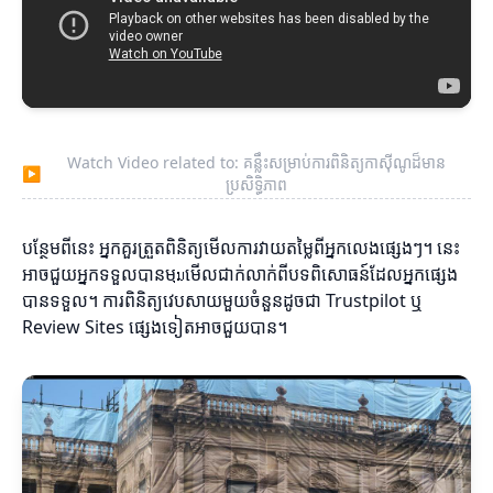
Watch Video related to: គន្លឹះសម្រាប់ការពិនិត្យកាស៊ីណូដ៏មាន
▶
ប្រសិទ្ធិភាព
បន្ថែមពីនេះ អ្នកគួរត្រួតពិនិត្យមើលការវាយតម្លៃពីអ្នកលេងផ្សេងៗ។ នេះ
អាចជួយអ្នកទទួលបានមุมមើលជាក់លាក់ពីបទពិសោធន៍ដែលអ្នកផ្សេង
បានទទួល។ ការពិនិត្យវេបសាយមួយចំនួនដូចជា Trustpilot ឬ
Review Sites ផ្សេងទៀតអាចជួយបាន។