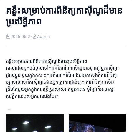
គន្លឹះសម្រាប់ការពិនិត្យកាស៊ីណូដ៏មាន
ប្រសិទ្ធិភាព
2026-06-27
Admin
គន្លឹះសម្រាប់ការពិនិត្យកាស៊ីណូដ៏មានប្រសិទ្ធិភាព
ពេលដែលអ្នកចង់ចូលទៅកាន់ពិភពនៃកាស៊ីណូអនឡាញ ឬកាស៊ីណូ
ផ្ទាល់ខ្លួន មួយក្នុងកសាងការតំណាក់តំណែងជាអ្នកលេងគឺការពិនិត្យ
ច្បាស់លាស់ពីកាស៊ីណូដែលអ្នកត្រូវការផ្ដល់ឱ្យ។ ការពិនិត្យនេះមិន
ត្រឹមតែជួយអ្នកក្នុងការប្រើប្រាស់សេវាកម្មនោះទេ ប៉ុន្តែវាក៏អាចរក្សា
សុវត្ថិភាពរបស់អ្នកបានផងដែរ។