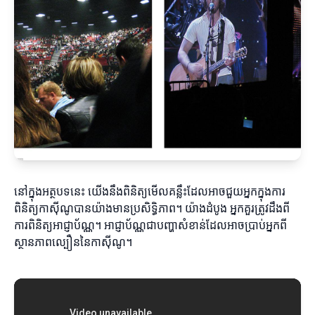
នៅក្នុងអត្ថបទនេះ យើងនឹងពិនិត្យមើលគន្លឹះដែលអាចជួយអ្នកក្នុងការ
ពិនិត្យកាស៊ីណូបានយ៉ាងមានប្រសិទ្ធិភាព។ យ៉ាងដំបូង អ្នកគួរត្រូវដឹងពី
ការពិនិត្យអាជ្ញាប័ណ្ណ។ អាជ្ញាប័ណ្ណជាបញ្ហាសំខាន់ដែលអាចប្រាប់អ្នកពី
ស្ថានភាពល្បឿននៃកាស៊ីណូ។