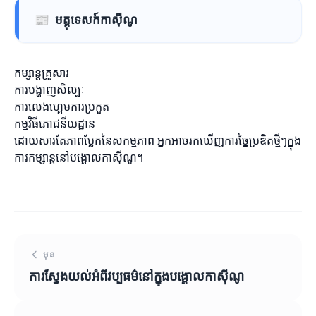
📰
មគ្គុទេសក៍កាស៊ីណូ
កម្សាន្តគ្រួសារ
ការបង្ហាញសិល្បៈ
ការលេងហ្គេមការប្រកួត
កម្មវិធីភោជនីយដ្ឋាន
ដោយសារតែភាពប្លែកនៃសកម្មភាព អ្នកអាចរកឃើញការច្នៃប្រឌិតថ្មីៗក្នុង
ការកម្សាន្តនៅបង្គោលកាស៊ីណូ។
មុន
ការស្វែងយល់អំពីវប្បធម៌នៅក្នុងបង្គោលកាស៊ីណូ