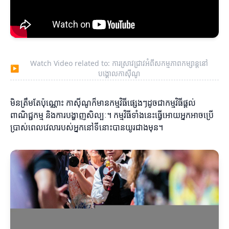
Watch Video related to: ការស្រាវជ្រាវអំពីសកម្មភាពកម្សាន្តនៅ
▶
បង្គោលកាស៊ីណូ
មិនត្រឹមតែប៉ុណ្ណោះ កាស៊ីណូក៏មានកម្មវិធីផ្សេងៗដូចជាកម្មវិធីផ្តល់
ពាណិជ្ជកម្ម និងការបង្ហាញសិល្បៈ។ កម្មវិធីទាំងនេះធ្វើអោយអ្នកអាចប្រើ
ប្រាស់ពេលវេលារបស់អ្នកនៅទីនោះបានយូរជាងមុន។